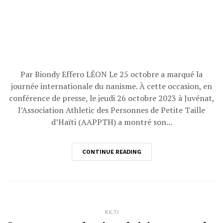
Par Biondy Effero LÉON Le 25 octobre a marqué la
journée internationale du nanisme. À cette occasion, en
conférence de presse, le jeudi 26 octobre 2023 à Juvénat,
l’Association Athletic des Personnes de Petite Taille
d’Haïti (AAPPTH) a montré son...
CONTINUE READING
KILTI