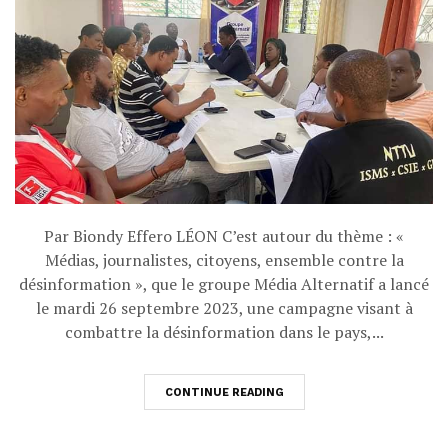
Par Biondy Effero LÉON C’est autour du thème : «
Médias, journalistes, citoyens, ensemble contre la
désinformation », que le groupe Média Alternatif a lancé
le mardi 26 septembre 2023, une campagne visant à
combattre la désinformation dans le pays,...
CONTINUE READING