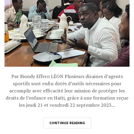
Par Biondy Effero LÉON Plusieurs dizaines d’agents
sportifs sont enfin dotés d’outils nécessaires pour
accomplir avec efficacité leur mission de protéger les
droits de l’enfance en Haïti, grâce à une formation reçue
les jeudi 21 et vendredi 22 septembre 2023...
CONTINUE READING