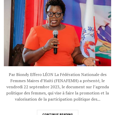
Par Biondy Effero LÉON La Fédération Nationale des
Femmes Maires d’Haïti (FENAFEMH) a présenté, le
vendredi 22 septembre 2023, le document sur l’agenda
politique des femmes, qui vise à faire la promotion et la
valorisation de la participation politique des...
CONTINUE READING