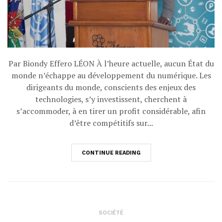
Par Biondy Effero LÉON À l’heure actuelle, aucun État du
monde n’échappe au développement du numérique. Les
dirigeants du monde, conscients des enjeux des
technologies, s’y investissent, cherchent à
s’accommoder, à en tirer un profit considérable, afin
d’être compétitifs sur...
CONTINUE READING
SOCIÉTÉ