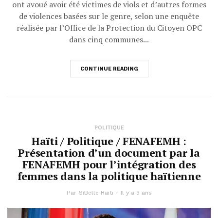
ont avoué avoir été victimes de viols et d’autres formes
de violences basées sur le genre, selon une enquête
réalisée par l’Office de la Protection du Citoyen OPC
dans cinq communes...
CONTINUE READING
POLITIQUE
Haïti / Politique / FENAFEMH :
Présentation d’un document par la
FENAFEMH pour l’intégration des
femmes dans la politique haïtienne
Par
SiBelle Haiti
Il y a 3 ans