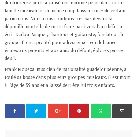
douloureuse perte a causé une énorme peine dans notre
famille musicale et du même coup laissera un vide certain
parmi nous. Nous nous courbons très bas devant la
dépouille mortelle de notre frère parti vers l’au-delà » a
écrit Dadou Pasquet, chanteur et guitariste, fondateur du
groupe. Il en a profité pour adresser ses condoléances
émues aux parents et aux amis du défunt, éplorés par ce
deuil.
Frank Moueza, musicien de nationalité guadeloupéenne, a
roulé sa bosse dans plusieurs groupes musicaux. Il est mort
à l’âge de 59 ans et a laissé derrière lui trois enfants.