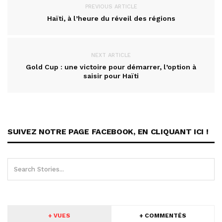
PREVIOUS ARTICLE
Haïti, à l’heure du réveil des régions
NEXT ARTICLE
Gold Cup : une victoire pour démarrer, l’option à
saisir pour Haïti
SUIVEZ NOTRE PAGE FACEBOOK, EN CLIQUANT ICI !
+ VUES
+ COMMENTÉS