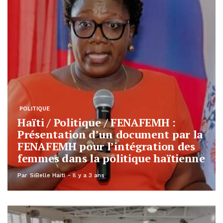
POLITIQUE
Haïti / Politique / FENAFEMH :
Présentation d’un document par la
FENAFEMH pour l’intégration des
femmes dans la politique haïtienne
Par
SiBelle Haiti
Il y a 3 ans