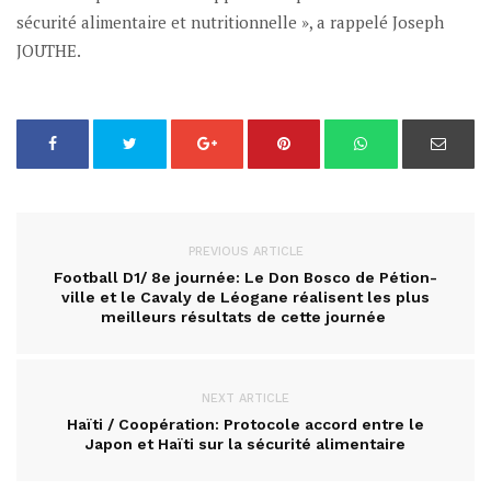
sécurité alimentaire et nutritionnelle », a rappelé Joseph
JOUTHE.
PREVIOUS ARTICLE
Football D1/ 8e journée: Le Don Bosco de Pétion-
ville et le Cavaly de Léogane réalisent les plus
meilleurs résultats de cette journée
NEXT ARTICLE
Haïti / Coopération: Protocole accord entre le
Japon et Haïti sur la sécurité alimentaire