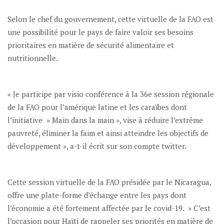
Selon le chef du gouvernement, cette virtuelle de la FAO est
une possibilité pour le pays de faire valoir ses besoins
prioritaires en matière de sécurité alimentaire et
nutritionnelle.
« Je participe par visio conférence à la 36e session régionale
de la FAO pour l’amérique latine et les caraïbes dont
l’initiative » Main dans la main », vise à réduire l’extrême
pauvreté, éliminer la faim et ainsi atteindre les objectifs de
développement », a-t-il écrit sur son compte twitter.
Cette session virtuelle de la FAO présidée par le Nicaragua,
offre une plate-forme d’échange entre les pays dont
l’économie a été fortement affectée par le covid-19. » C’est
l’occasion pour Haïti de rappeler ses priorités en matière de