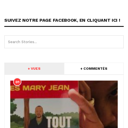
SUIVEZ NOTRE PAGE FACEBOOK, EN CLIQUANT ICI !
+ VUES
+ COMMENTÉS
01