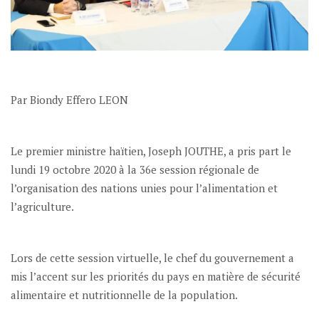
Par Biondy Effero LEON
Le premier ministre haïtien, Joseph JOUTHE, a pris part le
lundi 19 octobre 2020 à la 36e session régionale de
l’organisation des nations unies pour l’alimentation et
l’agriculture.
Lors de cette session virtuelle, le chef du gouvernement a
mis l’accent sur les priorités du pays en matière de sécurité
alimentaire et nutritionnelle de la population.