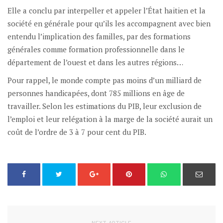
Elle a conclu par interpeller et appeler l’État haitien et la
société en générale pour qu’ils les accompagnent avec bien
entendu l’implication des familles, par des formations
générales comme formation professionnelle dans le
département de l’ouest et dans les autres régions…
Pour rappel, le monde compte pas moins d’un milliard de
personnes handicapées, dont 785 millions en âge de
travailler. Selon les estimations du PIB, leur exclusion de
l’emploi et leur relégation à la marge de la société aurait un
coût de l’ordre de 3 à 7 pour cent du PIB.