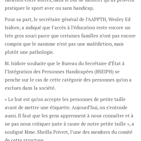
pratiquer le sport avec ou sans handicap.
Pour sa part, le secrétaire général de l’AAPPTH, Wesley Ed
Isidore, a indiqué que l’accès à l’éducation reste encore un
très gros souci parce que certaines familles n’ont pas encore
compris que le nanisme n’est pas une malédiction, mais
plutôt une pathologie.
M. Isidore souhaite que le Bureau du Secrétaire d’État à
l’Intégration des Personnes Handicapées (BSEIPH) se
penche sur le cas de cette catégorie des personnes qu’on a
exclues dans la société.
« Le but est qu’on accepte les personnes de petite taille
avant de mettre une étiquette. Aujourd’hui, on s’entraide
aussi. Il faut que les gens apprennent à nous connaître et à
ne pas nous critiquer juste à cause de notre petite taille », a
souligné Mme. Sheilla Privert, l’une des membres du comité
de cette structure.