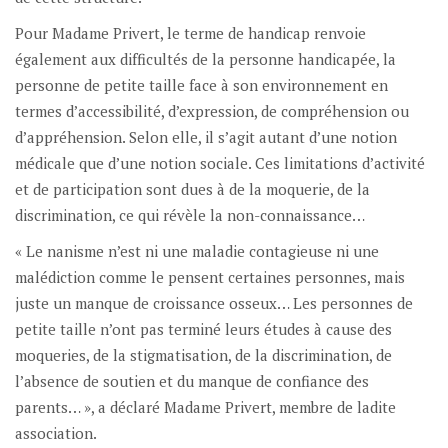
Pour Madame Privert, le terme de handicap renvoie
également aux difficultés de la personne handicapée, la
personne de petite taille face à son environnement en
termes d’accessibilité, d’expression, de compréhension ou
d’appréhension. Selon elle, il s’agit autant d’une notion
médicale que d’une notion sociale. Ces limitations d’activité
et de participation sont dues à de la moquerie, de la
discrimination, ce qui révèle la non-connaissance…
« Le nanisme n’est ni une maladie contagieuse ni une
malédiction comme le pensent certaines personnes, mais
juste un manque de croissance osseux… Les personnes de
petite taille n’ont pas terminé leurs études à cause des
moqueries, de la stigmatisation, de la discrimination, de
l’absence de soutien et du manque de confiance des
parents… », a déclaré Madame Privert, membre de ladite
association.