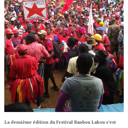
La deuxième édition du Festival Banbou Lakou s’est