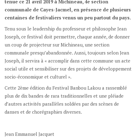
tenue ce 21 avril 2019 à Michineau, 4e section
communale de Cayes-Jacmel, en présence de plusieurs
centaines de festivaliers venus un peu partout du pays.
Tenu sous le leadership du professeur et philosophe Jean
Joseph, ce festival doit permettre, chaque année, de donner
un coup de projecteur sur Michineau, une section
communale presqu’abandonnée. Aussi, toujours selon Jean
Joseph, il servira à « accomplir dans cette commune un acte
social utile et sensibiliser sur des projets de développement
socio-économique et culturel ».
Cette 2ème édition du Festival Banbou Lakou a rassemblé
plus de dix bandes de rara traditionnelles et une pléiade
d’autres activités parallèles soldées par des scènes de
danses et de chorégraphies diverses.
Jean Emmanuel Jacquet