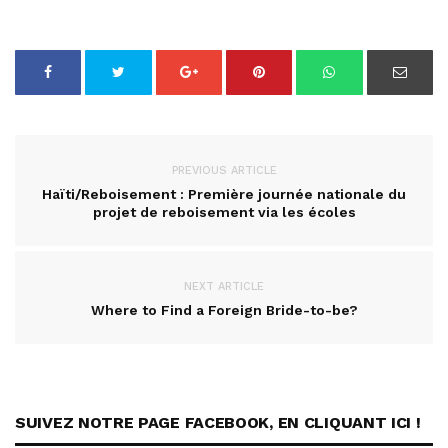
PREVIOUS ARTICLE
Haïti/Reboisement : Première journée nationale du
projet de reboisement via les écoles
NEXT ARTICLE
Where to Find a Foreign Bride-to-be?
SUIVEZ NOTRE PAGE FACEBOOK, EN CLIQUANT ICI !