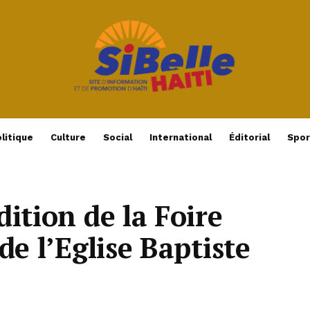
litique
Culture
Social
International
Éditorial
Spor
ition de la Foire
de l’Eglise Baptiste