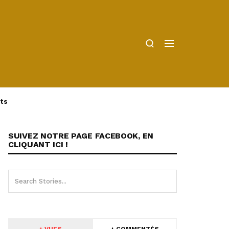
ts
SUIVEZ NOTRE PAGE FACEBOOK, EN
CLIQUANT ICI !
+ VUES
+ COMMENTÉS