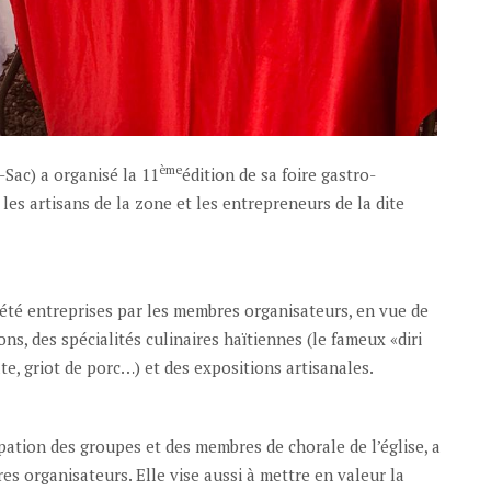
ème
-Sac) a organisé la 11
édition de sa foire gastro-
e les artisans de la zone et les entrepreneurs de la dite
 été entreprises par les membres organisateurs, en vue de
ons, des spécialités culinaires haïtiennes (le fameux «diri
te, griot de porc…) et des expositions artisanales.
ipation des groupes et des membres de chorale de l’église, a
es organisateurs. Elle vise aussi à mettre en valeur la