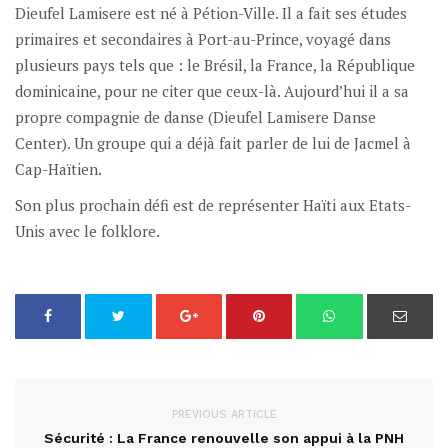
Dieufel Lamisere est né à Pétion-Ville. Il a fait ses études
primaires et secondaires à Port-au-Prince, voyagé dans
plusieurs pays tels que : le Brésil, la France, la République
dominicaine, pour ne citer que ceux-là. Aujourd’hui il a sa
propre compagnie de danse (Dieufel Lamisere Danse
Center). Un groupe qui a déjà fait parler de lui de Jacmel à
Cap-Haïtien.
Son plus prochain défi est de représenter Haïti aux Etats-
Unis avec le folklore.
PREVIOUS ARTICLE
Sécurité : La France renouvelle son appui à la PNH