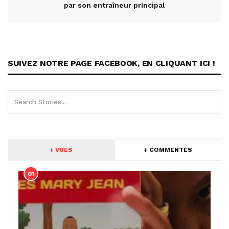
par son entraîneur principal
SUIVEZ NOTRE PAGE FACEBOOK, EN CLIQUANT ICI !
+ VUES
+ COMMENTÉS
01