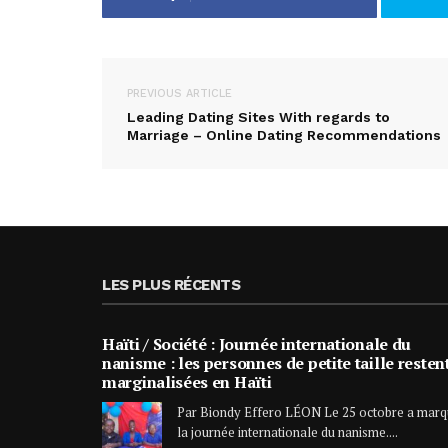
PREVIOUS ARTICLE
Leading Dating Sites With regards to
Marriage – Online Dating Recommendations
LES PLUS RÉCENTS
Haïti / Société : Journée internationale du
nanisme : les personnes de petite taille resten
marginalisées en Haïti
Par Biondy Effero LÉON Le 25 octobre a mar
la journée internationale du nanisme....