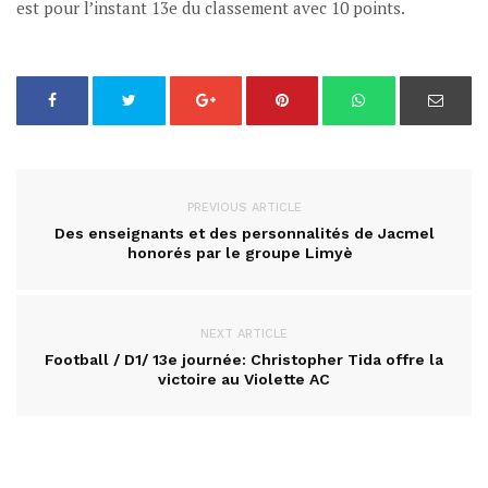
est pour l’instant 13e du classement avec 10 points.
PREVIOUS ARTICLE
Des enseignants et des personnalités de Jacmel
honorés par le groupe Limyè
NEXT ARTICLE
Football / D1/ 13e journée: Christopher Tida offre la
victoire au Violette AC