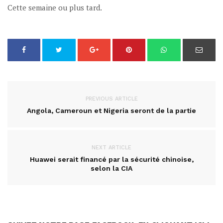
Cette semaine ou plus tard.
PREVIOUS ARTICLE
Angola, Cameroun et Nigeria seront de la partie
NEXT ARTICLE
Huawei serait financé par la sécurité chinoise,
selon la CIA