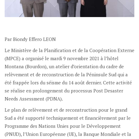
Par Biondy Effero LEON
Le Ministère de la Planification et de la Coopération Externe
(MPCE) a organisé le mardi 9 novembre 2021 à l’hôtel
Montana (Bourdon), un atelier d’orientation du cadre de
relèvement et de reconstruction de la Péninsule Sud qui a
été frappée lors du séisme du 14 août dernier. Cette activité
se réalise en prolongement du processus Post Desaster
Needs Assessment (PDNA).
Le plan de relèvement et de reconstruction pour le grand
Sud a été supporté techniquement et financièrement par le
Programme des Nations Unies pour le Développement
(PNUD), l’Union Européenne (UE), la Banque Mondiale et la