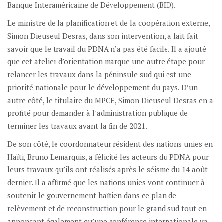
Banque Interaméricaine de Développement (BID).
Le ministre de la planification et de la coopération externe,
Simon Dieuseul Desras, dans son intervention, a fait fait
savoir que le travail du PDNA n’a pas été facile. Il a ajouté
que cet atelier d’orientation marque une autre étape pour
relancer les travaux dans la péninsule sud qui est une
priorité nationale pour le développement du pays. D’un
autre côté, le titulaire du MPCE, Simon Dieuseul Desras en a
profité pour demander à l’administration publique de
terminer les travaux avant la fin de 2021.
De son côté, le coordonnateur résident des nations unies en
Haïti, Bruno Lemarquis, a félicité les acteurs du PDNA pour
leurs travaux qu’ils ont réalisés après le séisme du 14 août
dernier. Il a affirmé que les nations unies vont continuer à
soutenir le gouvernement haïtien dans ce plan de
relèvement et de reconstruction pour le grand sud tout en
annonçant également qu’une conférence internationale va