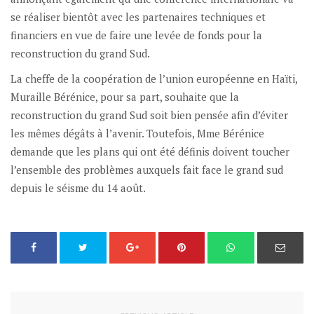
se réaliser bientôt avec les partenaires techniques et
financiers en vue de faire une levée de fonds pour la
reconstruction du grand Sud.
La cheffe de la coopération de l’union européenne en Haïti,
Muraille Bérénice, pour sa part, souhaite que la
reconstruction du grand Sud soit bien pensée afin d’éviter
les mêmes dégâts à l’avenir. Toutefois, Mme Bérénice
demande que les plans qui ont été définis doivent toucher
l’ensemble des problèmes auxquels fait face le grand sud
depuis le séisme du 14 août.