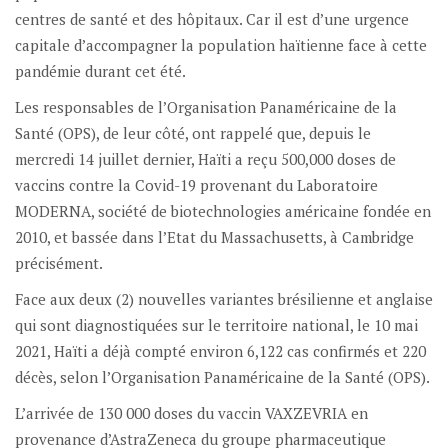
centres de santé et des hôpitaux. Car il est d’une urgence
capitale d’accompagner la population haïtienne face à cette
pandémie durant cet été.
Les responsables de l’Organisation Panaméricaine de la
Santé (OPS), de leur côté, ont rappelé que, depuis le
mercredi 14 juillet dernier, Haïti a reçu 500,000 doses de
vaccins contre la Covid-19 provenant du Laboratoire
MODERNA, société de biotechnologies américaine fondée en
2010, et bassée dans l’Etat du Massachusetts, à Cambridge
précisément.
Face aux deux (2) nouvelles variantes brésilienne et anglaise
qui sont diagnostiquées sur le territoire national, le 10 mai
2021, Haïti a déjà compté environ 6,122 cas confirmés et 220
décès, selon l’Organisation Panaméricaine de la Santé (OPS).
L’arrivée de 130 000 doses du vaccin VAXZEVRIA en
provenance d’AstraZeneca du groupe pharmaceutique