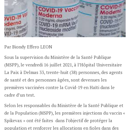
Par Biondy Effero LEON
Sous la supervision du Ministère de la Santé Publique
(MSPP), le vendredi 16 juillet 2021, à l’Hôpital Universitaire
La Paix à Delmas 33, trente-huit (38) personnes, des agents
de santé et des personnes âgées, sont devenues les
premières vaccinées contre la Covid-19 en Haïti dans le
cadre d’un test.
Selon les responsables du Ministère de la Santé Publique et
de la Population (MSPP), les premières injections du vaccin «
Spikevax » ont été faites dans l’objectif de protéger la
population et renforcer les allocations en fioles dans des