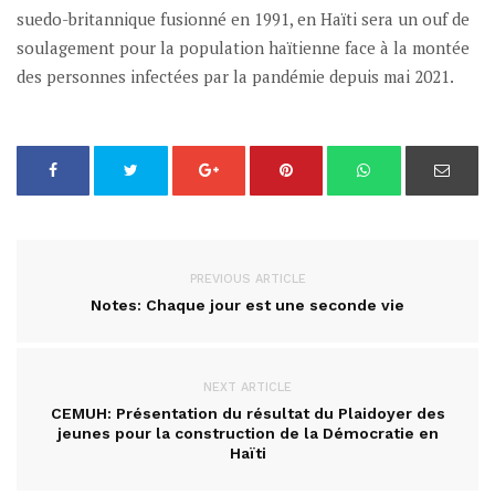
suedo-britannique fusionné en 1991, en Haïti sera un ouf de
soulagement pour la population haïtienne face à la montée
des personnes infectées par la pandémie depuis mai 2021.
PREVIOUS ARTICLE
Notes: Chaque jour est une seconde vie
NEXT ARTICLE
CEMUH: Présentation du résultat du Plaidoyer des
jeunes pour la construction de la Démocratie en
Haïti