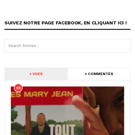
SUIVEZ NOTRE PAGE FACEBOOK, EN CLIQUANT ICI !
+ VUES
+ COMMENTÉS
01