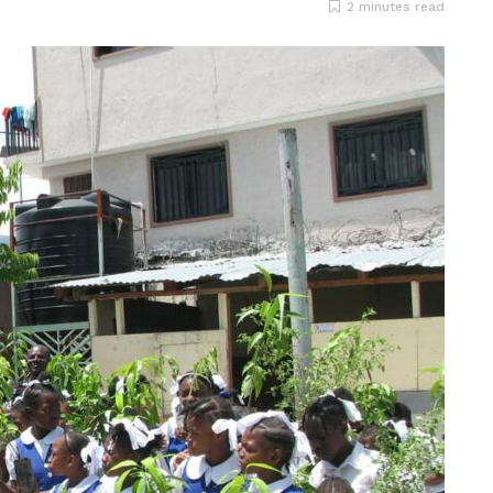
2 minutes read