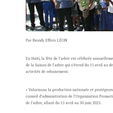
Par Biondy Effero LÉON
En Haïti, la fête de l’arbre est célébrée annuelleme
de la Saison de l’arbre qui s’étend du 15 avril au d
activités de reboisement.
« Valorisons la production nationale et protégeon
conseil d’administration de l’Organisation Prom
de l’arbre, allant du 15 avril au 30 juin 2023.