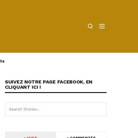
ts
SUIVEZ NOTRE PAGE FACEBOOK, EN
CLIQUANT ICI !
+ VUES
+ COMMENTÉS