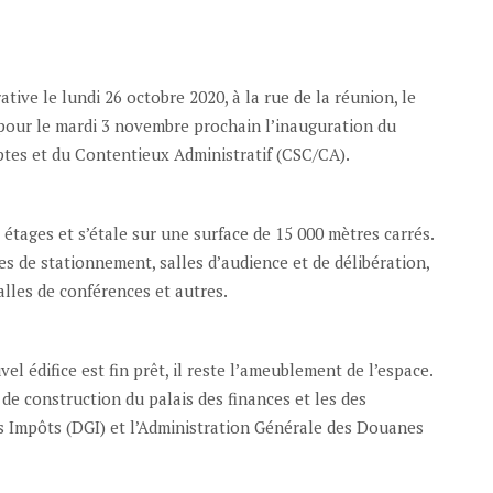
ative le lundi 26 octobre 2020, à la rue de la réunion, le
our le mardi 3 novembre prochain l’inauguration du
tes et du Contentieux Administratif (CSC/CA).
tages et s’étale sur une surface de 15 000 mètres carrés.
s de stationnement, salles d’audience et de délibération,
salles de conférences et autres.
 édifice est fin prêt, il reste l’ameublement de l’espace.
 de construction du palais des finances et les des
s Impôts (DGI) et l’Administration Générale des Douanes