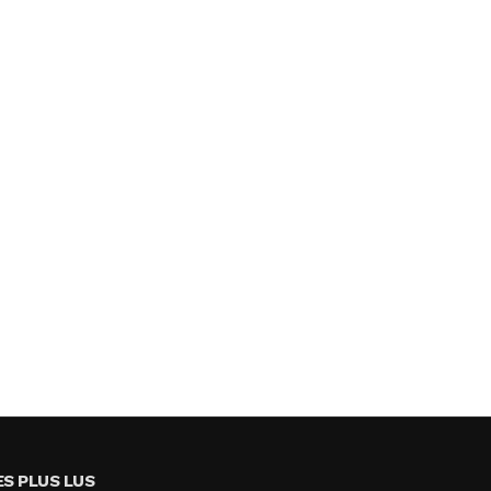
ES PLUS LUS