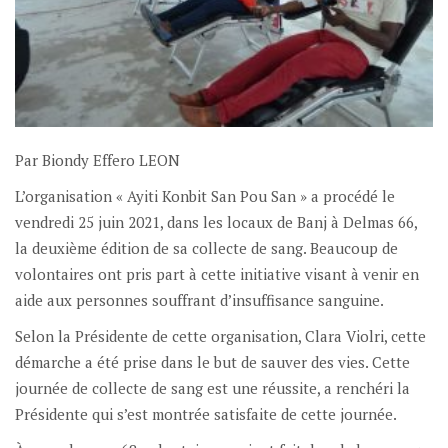
Par Biondy Effero LEON
L’organisation « Ayiti Konbit San Pou San » a procédé le
vendredi 25 juin 2021, dans les locaux de Banj à Delmas 66,
la deuxième édition de sa collecte de sang. Beaucoup de
volontaires ont pris part à cette initiative visant à venir en
aide aux personnes souffrant d’insuffisance sanguine.
Selon la Présidente de cette organisation, Clara Violri, cette
démarche a été prise dans le but de sauver des vies. Cette
journée de collecte de sang est une réussite, a renchéri la
Présidente qui s’est montrée satisfaite de cette journée.