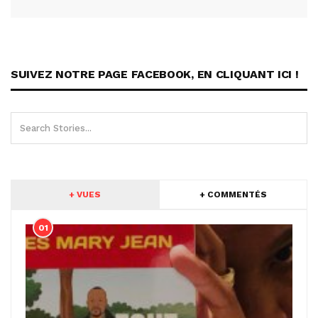
SUIVEZ NOTRE PAGE FACEBOOK, EN CLIQUANT ICI !
+ VUES
+ COMMENTÉS
01