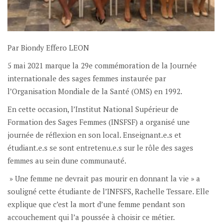
Par Biondy Effero LEON
5 mai 2021 marque la 29e commémoration de la Journée
internationale des sages femmes instaurée par
l’Organisation Mondiale de la Santé (OMS) en 1992.
En cette occasion, l’Institut National Supérieur de
Formation des Sages Femmes (INSFSF) a organisé une
journée de réflexion en son local. Enseignant.e.s et
étudiant.e.s se sont entretenu.e.s sur le rôle des sages
femmes au sein dune communauté.
» Une femme ne devrait pas mourir en donnant la vie » a
souligné cette étudiante de l’INFSFS, Rachelle Tessare. Elle
explique que c’est la mort d’une femme pendant son
accouchement qui l’a poussée à choisir ce métier.