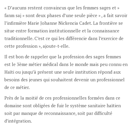
« D’aucuns restent convaincus que les femmes sages et »
fanm saj » sont deux phases d’une seule pièce » , a fait savoir
l’infirmière Marie Johanne Nickencia Cadet. La frontière se
situe entre formation institutionnelle et la connaissance
traditionnelle. C’est ce qui les différencie dans l’exercice de
cette profession », ajoute-t-elle.
Il est bon de rappeler que la profession des sages femmes
est le 3ème métier médical dans le monde mais peu connu en
Haïti ou jusqu’à présent une seule institution répond aux
besoins des jeunes qui souhaitent devenir un professionnel
de ce métier.
Près de la moitié de ces professionnelles formées dans ce
domaine sont obligées de fuir le système sanitaire haïtien
soit par manque de reconnaissance, soit par difficulté
d’intégration.