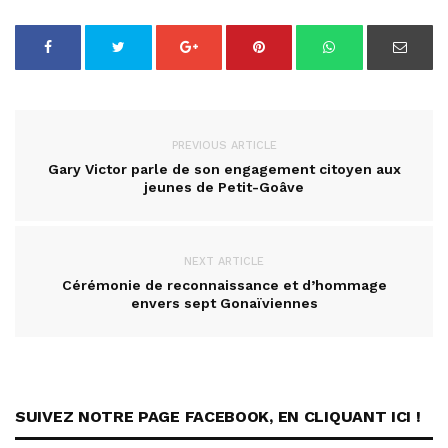
PREVIOUS ARTICLE
Gary Victor parle de son engagement citoyen aux
jeunes de Petit-Goâve
NEXT ARTICLE
Cérémonie de reconnaissance et d’hommage
envers sept Gonaïviennes
SUIVEZ NOTRE PAGE FACEBOOK, EN CLIQUANT ICI !