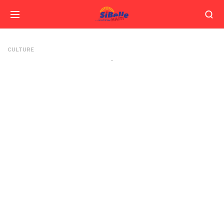
CULTURE