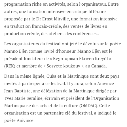
programation riche en activités, selon l’organisateur. Entre
autres, une formation intensive en critique littéraire
proposée par le Dr Ernst Mirville, une formation intensive
en traduction francais-créole, des ventes de livres en
production créole, des ateliers, des conférences…
Les organisateurs du festival ont jeté le dévolu sur le poète
Manno Ejèn comme invité d’honneur. Manno Ejèn est le
président fondateur de « Regroupman Ekriven Kreyòl »
(REK) et membre de « Sosyete koukouy », au Canada.
Dans la même lignée, Cuba et la Martinique sont deux pays
invités à participer à ce festival. Il y aura, selon Anivince
Jean-Baptiste, une délégation de la Martinique dirigée par
Yves Marie Seraline, écrivain et président de l’Organisation
Martiniquaise des arts et de la culture (OMDAC). Cette
organisation est un partenaire clé du festival, a indiqué le
poète Anivince.