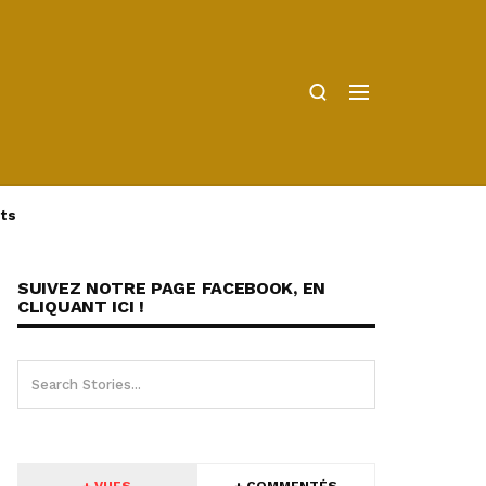
ts
SUIVEZ NOTRE PAGE FACEBOOK, EN
CLIQUANT ICI !
+ VUES
+ COMMENTÉS