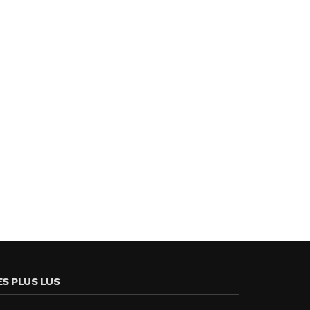
ES PLUS LUS