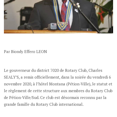
Par Biondy Effero LEON
Le gouverneur du district 7020 de Rotary Club, Charles
SEALY’S, a remis officiellement, dans la soirée du vendredi 6
novembre 2020, à l’hôtel Montana (Pétion-Ville), le statut et
le règlement de cette structure aux membres du Rotary Club
de Pétion-Ville/Sud. Ce club est désormais reconnu par la
grande famille du Rotary Club international.