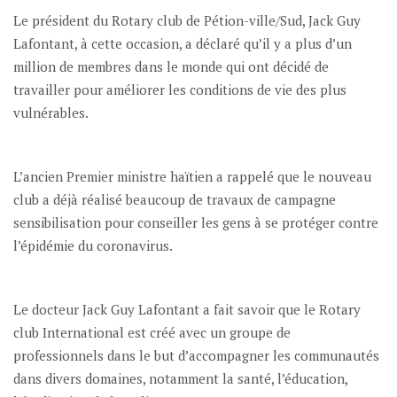
Le président du Rotary club de Pétion-ville/Sud, Jack Guy
Lafontant, à cette occasion, a déclaré qu’il y a plus d’un
million de membres dans le monde qui ont décidé de
travailler pour améliorer les conditions de vie des plus
vulnérables.
L’ancien Premier ministre haïtien a rappelé que le nouveau
club a déjà réalisé beaucoup de travaux de campagne
sensibilisation pour conseiller les gens à se protéger contre
l’épidémie du coronavirus.
Le docteur Jack Guy Lafontant a fait savoir que le Rotary
club International est créé avec un groupe de
professionnels dans le but d’accompagner les communautés
dans divers domaines, notamment la santé, l’éducation,