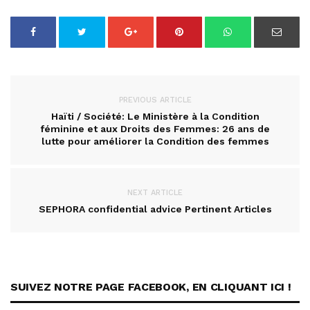
PREVIOUS ARTICLE
Haïti / Société: Le Ministère à la Condition
féminine et aux Droits des Femmes: 26 ans de
lutte pour améliorer la Condition des femmes
NEXT ARTICLE
SEPHORA confidential advice Pertinent Articles
SUIVEZ NOTRE PAGE FACEBOOK, EN CLIQUANT ICI !