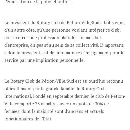
l’éradication de la polio et autres…
Le président du Rotary club de Pétion-Ville/Sud a fait savoir,
d’un autre côté, qu’une personne voulant intégrer ce club,
doit exercer une profession libérale, comme chef
d’entreprise, dirigeant au sein de sa collectivité. L’important,
selon le président, est de faire montre d’engagement pour le
service par une implication personnelle.
Le Rotary Club de Pétion-Ville/Sud est aujourd’hui reconnu
officiellement par la grande famille du Rotary Club
International. Fondé en septembre dernier, le club de Pétion-
Ville comporte 33 membres avec un quota de 30% de
femmes, dont la majorité sont d’anciens et actuels
fonctionnaires de l’Etat.