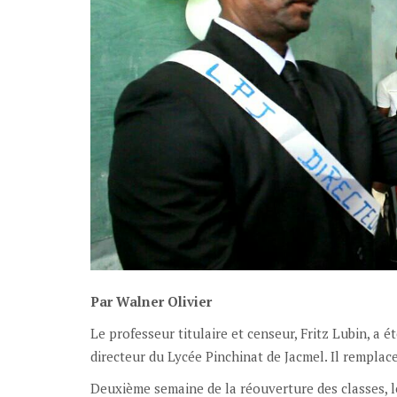
Par Walner Olivier
Le professeur titulaire et censeur, Fritz Lubin, a
directeur du Lycée Pinchinat de Jacmel. Il remplac
Deuxième semaine de la réouverture des classes, le