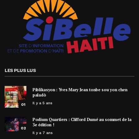
LES PLUS LUS
Piblikasyon : Yves Mary Jean tonbe sou yon chen
paladò
Il y a 5 ans
01
Podium Quartiers : Clifford Dumé au sommet de la
3e édition !
02
Il y a 7 ans