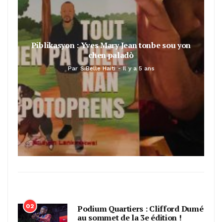
Piblikasyon : Yves Mary Jean tonbe sou yon
chen paladò
Par
SiBelle Haiti
Il y a 5 ans
02
Podium Quartiers : Clifford Dumé
au sommet de la 3e édition !