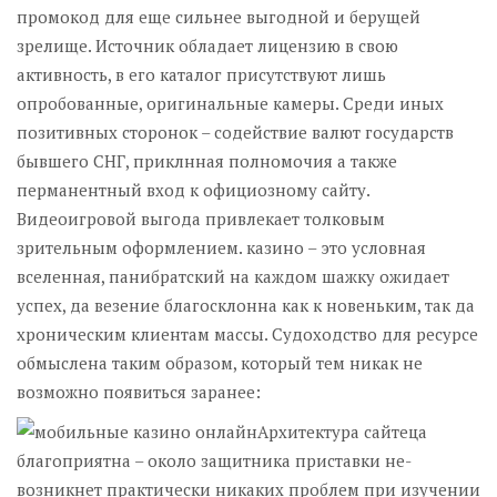
промокод для еще сильнее выгодной и берущей
зрелище.
Источник обладает лицензию в свою
активность, в его каталог присутствуют лишь
опробованные, оригинальные камеры. Среди иных
позитивных сторонок – содействие валют государств
бывшего СНГ, приклнная полномочия а также
перманентный вход к официозному сайту.
Видеоигровой выгода привлекает толковым
зрительным оформлением. казино – это условная
вселенная, панибратский на каждом шажку ожидает
успех, да везение благосклонна как к новеньким, так да
хроническим клиентам массы. Судоходство для ресурсе
обмыслена таким образом, который тем никак не
возможно появиться заранее:
Архитектура сайтеца
благоприятна – около защитника приставки не-
возникнет практически никаких проблем при изучении