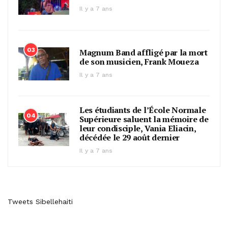
Il y a 7 ans
03
Magnum Band affligé par la mort
de son musicien, Frank Moueza
Il y a 7 ans
Les étudiants de l’École Normale
04
Supérieure saluent la mémoire de
leur condisciple, Vania Eliacin,
décédée le 29 août dernier
Il y a 7 ans
Tweets Sibellehaiti