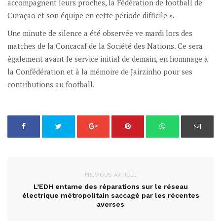
accompagnent leurs proches, la Fédération de football de
Curaçao et son équipe en cette période difficile ».
Une minute de silence a été observée ve mardi lors des
matches de la Concacaf de la Société des Nations. Ce sera
également avant le service initial de demain, en hommage à
la Confédération et à la mémoire de Jairzinho pour ses
contributions au football.
PREVIOUS ARTICLE
L’EDH entame des réparations sur le réseau
électrique métropolitain saccagé par les récentes
averses