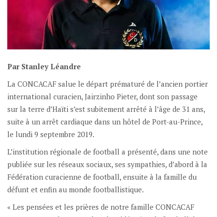
Par Stanley Léandre
La CONCACAF salue le départ prématuré de l’ancien portier
international curacien, Jairzinho Pieter, dont son passage
sur la terre d’Haïti s’est subitement arrêté à l’âge de 31 ans,
suite à un arrêt cardiaque dans un hôtel de Port-au-Prince,
le lundi 9 septembre 2019.
L’institution régionale de football a présenté, dans une note
publiée sur les réseaux sociaux, ses sympathies, d’abord à la
Fédération curacienne de football, ensuite à la famille du
défunt et enfin au monde footballistique.
« Les pensées et les prières de notre famille CONCACAF