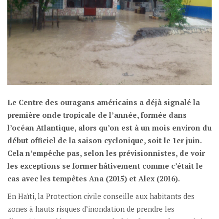
Le Centre des ouragans américains a déjà signalé la
première onde tropicale de l’année, formée dans
l’océan Atlantique, alors qu’on est à un mois environ du
début officiel de la saison cyclonique, soit le 1er juin.
Cela n’empêche pas, selon les prévisionnistes, de voir
les exceptions se former hâtivement comme c’était le
cas avec les tempêtes Ana (2015) et Alex (2016).
En Haïti, la Protection civile conseille aux habitants des
zones à hauts risques d’inondation de prendre les