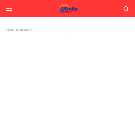
ENVIRONNEMENT