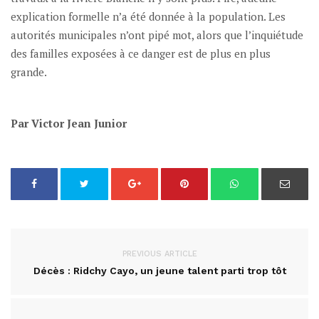
explication formelle n’a été donnée à la population. Les
autorités municipales n’ont pipé mot, alors que l’inquiétude
des familles exposées à ce danger est de plus en plus
grande.
Par Victor Jean Junior
PREVIOUS ARTICLE
Décès : Ridchy Cayo, un jeune talent parti trop tôt