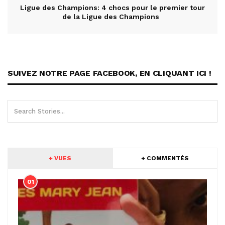
Ligue des Champions: 4 chocs pour le premier tour
de la Ligue des Champions
SUIVEZ NOTRE PAGE FACEBOOK, EN CLIQUANT ICI !
+ VUES
+ COMMENTÉS
01