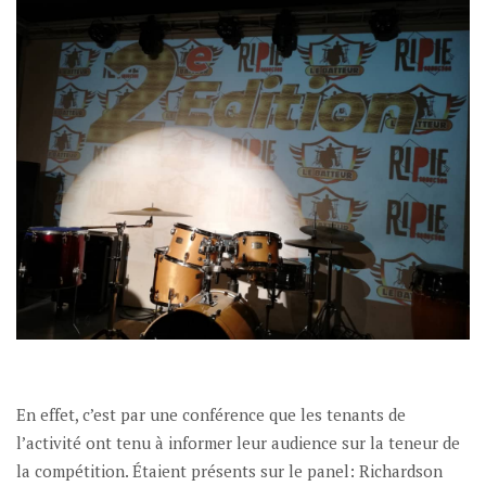
En effet, c’est par une conférence que les tenants de
l’activité ont tenu à informer leur audience sur la teneur de
la compétition. Étaient présents sur le panel: Richardson