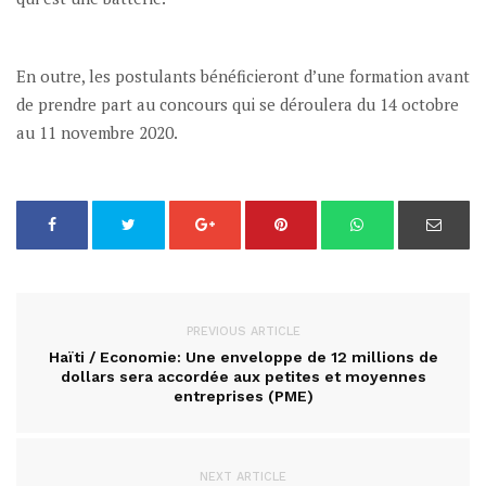
En outre, les postulants bénéficieront d’une formation avant
de prendre part au concours qui se déroulera du 14 octobre
au 11 novembre 2020.
PREVIOUS ARTICLE
Haïti / Economie: Une enveloppe de 12 millions de
dollars sera accordée aux petites et moyennes
entreprises (PME)
NEXT ARTICLE