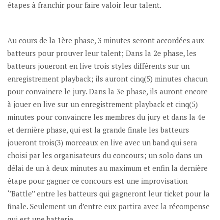
étapes à franchir pour faire valoir leur talent.
Au cours de la 1ère phase, 3 minutes seront accordées aux
batteurs pour prouver leur talent; Dans la 2e phase, les
batteurs joueront en live trois styles différents sur un
enregistrement playback; ils auront cinq(5) minutes chacun
pour convaincre le jury. Dans la 3e phase, ils auront encore
à jouer en live sur un enregistrement playback et cinq(5)
minutes pour convaincre les membres du jury et dans la 4e
et dernière phase, qui est la grande finale les batteurs
joueront trois(3) morceaux en live avec un band qui sera
choisi par les organisateurs du concours; un solo dans un
délai de un à deux minutes au maximum et enfin la dernière
étape pour gagner ce concours est une improvisation
‘’Battle’’ entre les batteurs qui gagneront leur ticket pour la
finale. Seulement un d’entre eux partira avec la récompense
qui est une batterie.