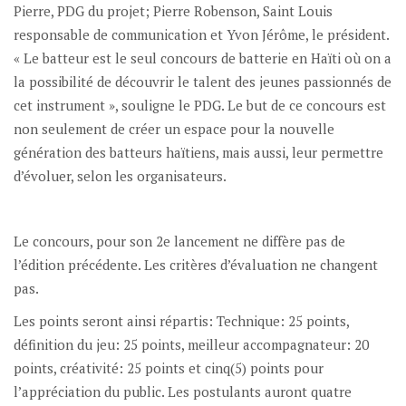
Pierre, PDG du projet; Pierre Robenson, Saint Louis
responsable de communication et Yvon Jérôme, le président.
« Le batteur est le seul concours de batterie en Haïti où on a
la possibilité de découvrir le talent des jeunes passionnés de
cet instrument », souligne le PDG. Le but de ce concours est
non seulement de créer un espace pour la nouvelle
génération des batteurs haïtiens, mais aussi, leur permettre
d’évoluer, selon les organisateurs.
Le concours, pour son 2e lancement ne diffère pas de
l’édition précédente. Les critères d’évaluation ne changent
pas.
Les points seront ainsi répartis: Technique: 25 points,
définition du jeu: 25 points, meilleur accompagnateur: 20
points, créativité: 25 points et cinq(5) points pour
l’appréciation du public. Les postulants auront quatre