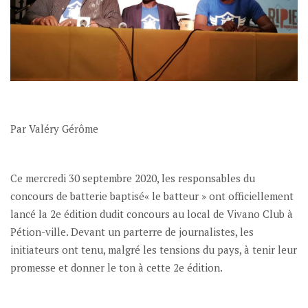
Par Valéry Gérôme
Ce mercredi 30 septembre 2020, les responsables du
concours de batterie baptisé« le batteur » ont officiellement
lancé la 2e édition dudit concours au local de Vivano Club à
Pétion-ville. Devant un parterre de journalistes, les
initiateurs ont tenu, malgré les tensions du pays, à tenir leur
promesse et donner le ton à cette 2e édition.