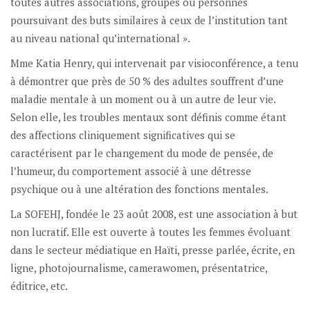
toutes autres associations, groupes ou personnes
poursuivant des buts similaires à ceux de l’institution tant
au niveau national qu’international ».
Mme Katia Henry, qui intervenait par visioconférence, a tenu
à démontrer que près de 50 % des adultes souffrent d’une
maladie mentale à un moment ou à un autre de leur vie.
Selon elle, les troubles mentaux sont définis comme étant
des affections cliniquement significatives qui se
caractérisent par le changement du mode de pensée, de
l’humeur, du comportement associé à une détresse
psychique ou à une altération des fonctions mentales.
La SOFEHJ, fondée le 23 août 2008, est une association à but
non lucratif. Elle est ouverte à toutes les femmes évoluant
dans le secteur médiatique en Haïti, presse parlée, écrite, en
ligne, photojournalisme, camerawomen, présentatrice,
éditrice, etc.