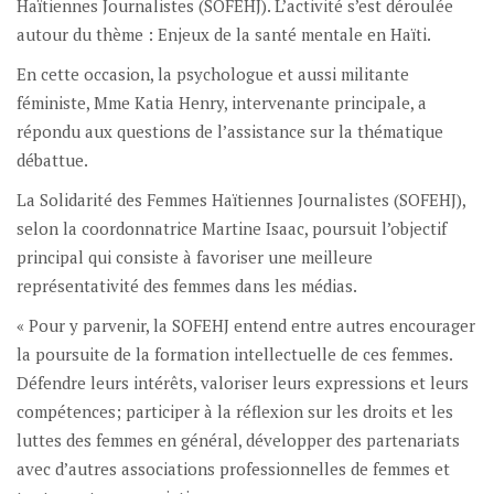
Haïtiennes Journalistes (SOFEHJ). L’activité s’est déroulée
autour du thème : Enjeux de la santé mentale en Haïti.
En cette occasion, la psychologue et aussi militante
féministe, Mme Katia Henry, intervenante principale, a
répondu aux questions de l’assistance sur la thématique
débattue.
La Solidarité des Femmes Haïtiennes Journalistes (SOFEHJ),
selon la coordonnatrice Martine Isaac, poursuit l’objectif
principal qui consiste à favoriser une meilleure
représentativité des femmes dans les médias.
« Pour y parvenir, la SOFEHJ entend entre autres encourager
la poursuite de la formation intellectuelle de ces femmes.
Défendre leurs intérêts, valoriser leurs expressions et leurs
compétences; participer à la réflexion sur les droits et les
luttes des femmes en général, développer des partenariats
avec d’autres associations professionnelles de femmes et