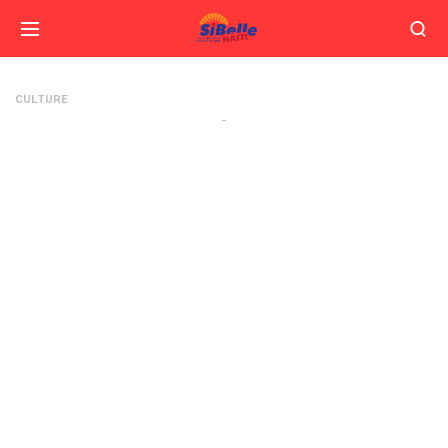
CULTURE