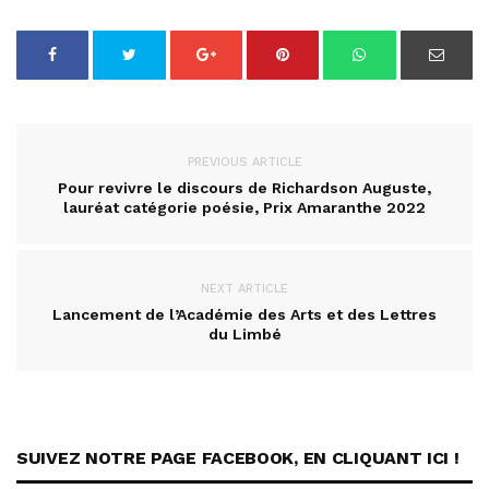
PREVIOUS ARTICLE
Pour revivre le discours de Richardson Auguste,
lauréat catégorie poésie, Prix Amaranthe 2022
NEXT ARTICLE
Lancement de l’Académie des Arts et des Lettres
du Limbé
SUIVEZ NOTRE PAGE FACEBOOK, EN CLIQUANT ICI !