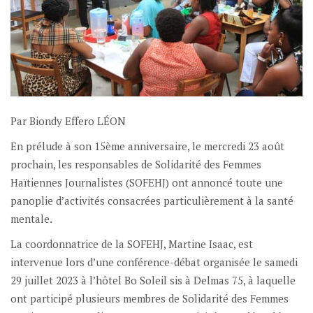
Par Biondy Effero LÉON
En prélude à son 15ème anniversaire, le mercredi 23 août
prochain, les responsables de Solidarité des Femmes
Haïtiennes Journalistes (SOFEHJ) ont annoncé toute une
panoplie d’activités consacrées particulièrement à la santé
mentale.
La coordonnatrice de la SOFEHJ, Martine Isaac, est
intervenue lors d’une conférence-débat organisée le samedi
29 juillet 2023 à l’hôtel Bo Soleil sis à Delmas 75, à laquelle
ont participé plusieurs membres de Solidarité des Femmes