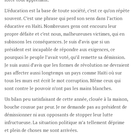
L’éducation est la base de toute société, c’est ce qu’on répète
souvent. C’est une phrase qui perd son sens dans l’action
éducative en Haïti. Nombreuses gens ont encouru leur
propre défaite et c’est nous, malheureuses victimes, qui en
subissons les conséquences. Je suis d’avis que si un
président est incapable de répondre aux exigences, ce
pourquoi le peuple l’avait voté, qu’il remette sa démission.
Je suis aussi d’avis que les formes de révolution ne devraient
pas affecter aussi longtemps un pays comme Haïti où sur
tous les murs est écrit le mot corruption. Même ceux qui
sont contre le pouvoir n’ont pas les mains blanches.
Un bilan peu satisfaisant de cette année, clouée à la maison,
bouche cousue par peur. Je ne demande pas au président de
démissionner ni aux opposants de stopper leur lutte
infructueuse. La situation politique m’a tellement déprime
et plein de choses me sont arrivées.