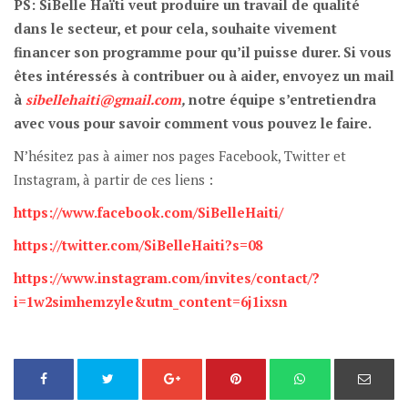
PS: SiBelle Haïti veut produire un travail de qualité
dans le secteur, et pour cela, souhaite vivement
financer son programme pour qu’il puisse durer. Si vous
êtes intéressés à contribuer ou à aider, envoyez un mail
à
sibellehaiti@gmail.com
,
notre équipe s’entretiendra
avec vous pour savoir comment vous pouvez le faire.
N’hésitez pas à aimer nos pages Facebook, Twitter et
Instagram, à partir de ces liens :
https://www.facebook.com/SiBelleHaiti/
https://twitter.com/SiBelleHaiti?s=08
https://www.instagram.com/invites/contact/?
i=1w2simhemzyle&utm_content=6j1ixsn