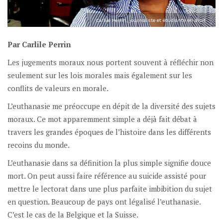
Carlile Perrin, journaliste et étudiante en droit
Par Carlile Perrin
Les jugements moraux nous portent souvent à réfléchir non
seulement sur les lois morales mais également sur les
conflits de valeurs en morale.
L’euthanasie me préoccupe en dépit de la diversité des sujets
moraux. Ce mot apparemment simple a déjà fait débat à
travers les grandes époques de l’histoire dans les différents
recoins du monde.
L’euthanasie dans sa définition la plus simple signifie douce
mort. On peut aussi faire référence au suicide assisté pour
mettre le lectorat dans une plus parfaite imbibition du sujet
en question. Beaucoup de pays ont légalisé l’euthanasie.
C’est le cas de la Belgique et la Suisse.