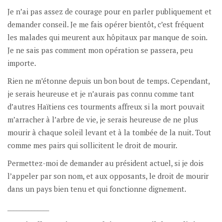
Je n’ai pas assez de courage pour en parler publiquement et
demander conseil. Je me fais opérer bientôt, c’est fréquent
les malades qui meurent aux hôpitaux par manque de soin.
Je ne sais pas comment mon opération se passera, peu
importe.
Rien ne m’étonne depuis un bon bout de temps. Cependant,
je serais heureuse et je n’aurais pas connu comme tant
d’autres Haïtiens ces tourments affreux si la mort pouvait
m’arracher à l’arbre de vie, je serais heureuse de ne plus
mourir à chaque soleil levant et à la tombée de la nuit. Tout
comme mes pairs qui sollicitent le droit de mourir.
Permettez-moi de demander au président actuel, si je dois
l’appeler par son nom, et aux opposants, le droit de mourir
dans un pays bien tenu et qui fonctionne dignement.
______________