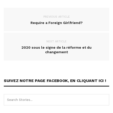
PREVIOUS ARTICLE
Require a Foreign Girlfriend?
NEXT ARTICLE
2020 sous le signe de la réforme et du
changement
SUIVEZ NOTRE PAGE FACEBOOK, EN CLIQUANT ICI !