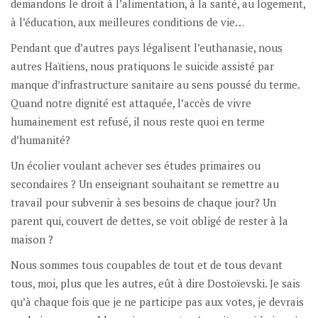
demandons le droit à l’alimentation, à la santé, au logement,
à l’éducation, aux meilleures conditions de vie…
Pendant que d’autres pays légalisent l’euthanasie, nous
autres Haïtiens, nous pratiquons le suicide assisté par
manque d’infrastructure sanitaire au sens poussé du terme.
Quand notre dignité est attaquée, l’accès de vivre
humainement est refusé, il nous reste quoi en terme
d’humanité?
Un écolier voulant achever ses études primaires ou
secondaires ? Un enseignant souhaitant se remettre au
travail pour subvenir à ses besoins de chaque jour? Un
parent qui, couvert de dettes, se voit obligé de rester à la
maison ?
Nous sommes tous coupables de tout et de tous devant
tous, moi, plus que les autres, eût à dire Dostoïevski. Je sais
qu’à chaque fois que je ne participe pas aux votes, je devrais