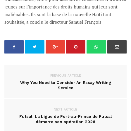
jeunes sur l’importance des droits humains qui leur sont
inaliénables. Ils sont la base de la nouvelle Haïti tant
souhaitée, a conclu le directeur Samuel François.
PREVIOUS ARTICLE
Why You Need to Consider An Essay Writing
Service
NEXT ARTICLE
Futsal: La Ligue de Port-au-Prince de Futsal
démarre son opération 2026