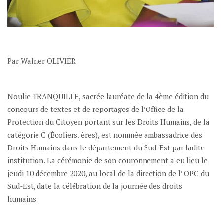
Par Walner OLIVIER
Noulie TRANQUILLE, sacrée lauréate de la 4ème édition du
concours de textes et de reportages de l’Office de la
Protection du Citoyen portant sur les Droits Humains, de la
catégorie C (Écoliers. ères), est nommée ambassadrice des
Droits Humains dans le département du Sud-Est par ladite
institution. La cérémonie de son couronnement a eu lieu le
jeudi 10 décembre 2020, au local de la direction de l’ OPC du
Sud-Est, date la célébration de la journée des droits
humains.