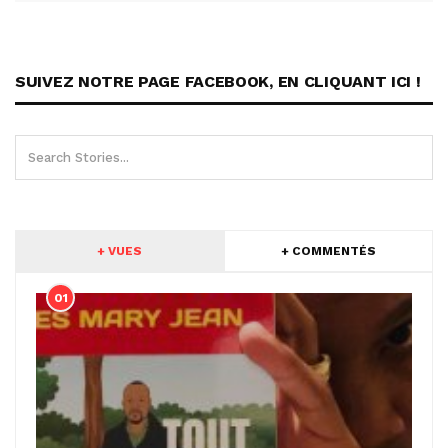
SUIVEZ NOTRE PAGE FACEBOOK, EN CLIQUANT ICI !
+ VUES
+ COMMENTÉS
01