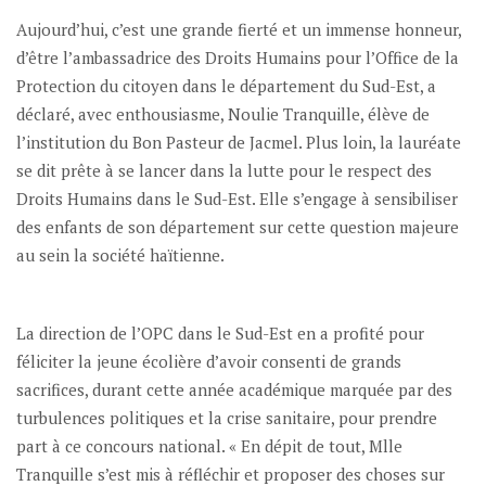
Aujourd’hui, c’est une grande fierté et un immense honneur,
d’être l’ambassadrice des Droits Humains pour l’Office de la
Protection du citoyen dans le département du Sud-Est, a
déclaré, avec enthousiasme, Noulie Tranquille, élève de
l’institution du Bon Pasteur de Jacmel. Plus loin, la lauréate
se dit prête à se lancer dans la lutte pour le respect des
Droits Humains dans le Sud-Est. Elle s’engage à sensibiliser
des enfants de son département sur cette question majeure
au sein la société haïtienne.
La direction de l’OPC dans le Sud-Est en a profité pour
féliciter la jeune écolière d’avoir consenti de grands
sacrifices, durant cette année académique marquée par des
turbulences politiques et la crise sanitaire, pour prendre
part à ce concours national. « En dépit de tout, Mlle
Tranquille s’est mis à réfléchir et proposer des choses sur