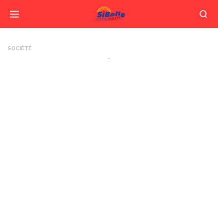
SOCIÉTÉ