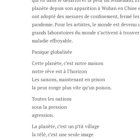
planète depuis son apparition à Wuhan en Chine e
ont adopté des mesures de confinement, fermé les p
pandemie. Pour les artistes, le monde est devenu 
grands laboratoires du monde s’activent à trouver
maladie effroyable.
Panique globalisée
Cette planète, c’est notre maison
notre rêve est à l’horizon
Les saisons, maintenant en prison
la peur ronge plus vite qu’un poison.
Toutes les nations
sous la pression
agression.
La planète, c’est un p’tit village
la télé, c’est une seule image