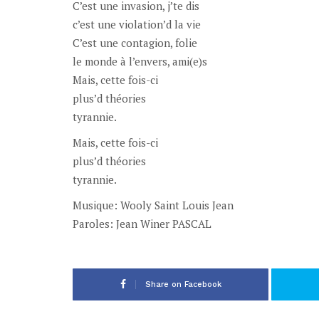
C’est une invasion, j’te dis
c’est une violation’d la vie
C’est une contagion, folie
le monde à l’envers, ami(e)s
Mais, cette fois-ci
plus’d théories
tyrannie.
Mais, cette fois-ci
plus’d théories
tyrannie.
Musique: Wooly Saint Louis Jean
Paroles: Jean Winer PASCAL
Share on Facebook