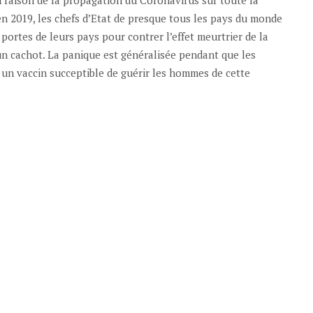
n 2019, les chefs d’Etat de presque tous les pays du monde
ortes de leurs pays pour contrer l’effet meurtrier de la
un cachot. La panique est généralisée pendant que les
 un vaccin succeptible de guérir les hommes de cette