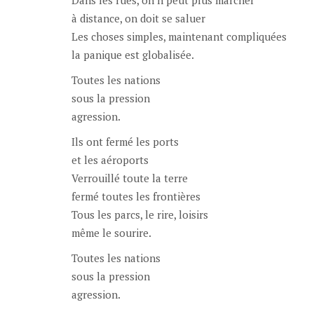
à distance, on doit se saluer
Les choses simples, maintenant compliquées
la panique est globalisée.
Toutes les nations
sous la pression
agression.
Ils ont fermé les ports
et les aéroports
Verrouillé toute la terre
fermé toutes les frontières
Tous les parcs, le rire, loisirs
même le sourire.
Toutes les nations
sous la pression
agression.