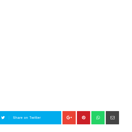
Share on Twitter