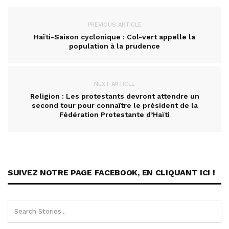
PREVIOUS ARTICLE
Haïti-Saison cyclonique : Col-vert appelle la
population à la prudence
NEXT ARTICLE
Religion : Les protestants devront attendre un
second tour pour connaître le président de la
Fédération Protestante d’Haïti
SUIVEZ NOTRE PAGE FACEBOOK, EN CLIQUANT ICI !