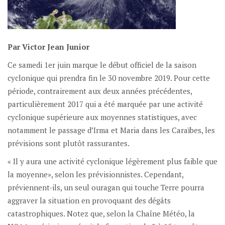
Par Victor Jean Junior
Ce samedi 1er juin marque le début officiel de la saison
cyclonique qui prendra fin le 30 novembre 2019. Pour cette
période, contrairement aux deux années précédentes,
particulièrement 2017 qui a été marquée par une activité
cyclonique supérieure aux moyennes statistiques, avec
notamment le passage d’Irma et Maria dans les Caraïbes, les
prévisions sont plutôt rassurantes.
« Il y aura une activité cyclonique légèrement plus faible que
la moyenne», selon les prévisionnistes. Cependant,
préviennent-ils, un seul ouragan qui touche Terre pourra
aggraver la situation en provoquant des dégâts
catastrophiques. Notez que, selon la Chaîne Météo, la