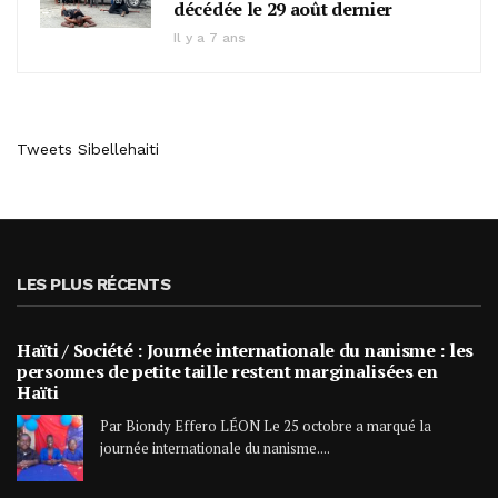
décédée le 29 août dernier
Il y a 7 ans
Tweets Sibellehaiti
LES PLUS RÉCENTS
Haïti / Société : Journée internationale du nanisme : les
personnes de petite taille restent marginalisées en
Haïti
Par Biondy Effero LÉON Le 25 octobre a marqué la
journée internationale du nanisme....