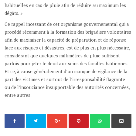
habituelles en cas de pluie afin de réduire au maximum les
dégâts. »
Ce rappel incessant de cet organisme gouvernemental qui a
procédé récemment à la formation des brigadiers volontaires
afin de maximiser la capacité de préparation et de réponse
face aux risques et désastres, est de plus en plus nécessaire,
considérant que quelques millimètres de pluie suffisent
parfois pour jeter le deuil aux seins des familles haïtiennes.
Et ce, à cause généralement d’un manque de vigilance de la
part des victimes et surtout de l’irresponsabilité flagrante
ou de l’insouciance insupportable des autorités concernées,
entre autres.