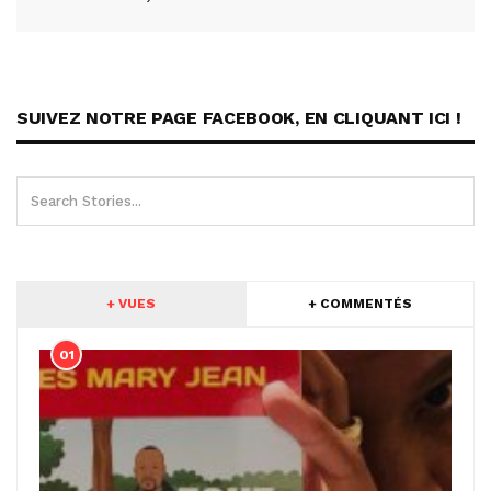
SUIVEZ NOTRE PAGE FACEBOOK, EN CLIQUANT ICI !
+ VUES
+ COMMENTÉS
01