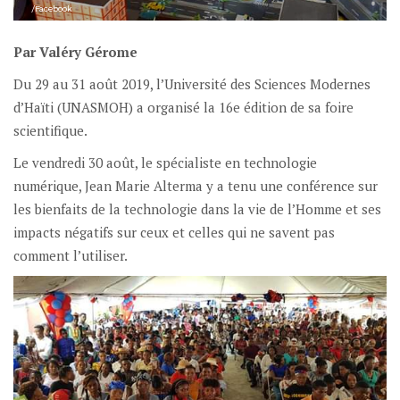
/Facebook
Par Valéry Gérome
Du 29 au 31 août 2019, l’Université des Sciences Modernes
d’Haïti (UNASMOH) a organisé la 16e édition de sa foire
scientifique.
Le vendredi 30 août, le spécialiste en technologie
numérique, Jean Marie Alterma y a tenu une conférence sur
les bienfaits de la technologie dans la vie de l’Homme et ses
impacts négatifs sur ceux et celles qui ne savent pas
comment l’utiliser.