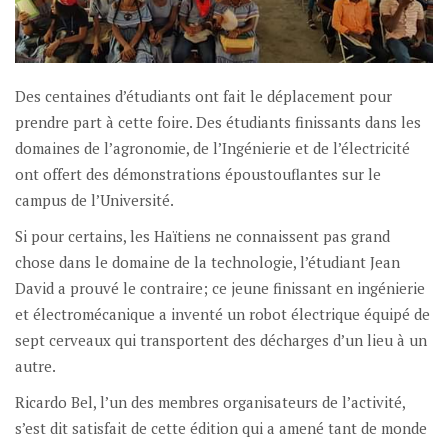
Des centaines d’étudiants ont fait le déplacement pour
prendre part à cette foire. Des étudiants finissants dans les
domaines de l’agronomie, de l’Ingénierie et de l’électricité
ont offert des démonstrations époustouflantes sur le
campus de l’Université.
Si pour certains, les Haïtiens ne connaissent pas grand
chose dans le domaine de la technologie, l’étudiant Jean
David a prouvé le contraire; ce jeune finissant en ingénierie
et électromécanique a inventé un robot électrique équipé de
sept cerveaux qui transportent des décharges d’un lieu à un
autre.
Ricardo Bel, l’un des membres organisateurs de l’activité,
s’est dit satisfait de cette édition qui a amené tant de monde