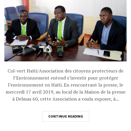
Col-vert Haïti/Association des citoyens protecteurs de
l’Environnement entend s’investir pour protéger
l’environnement en Haïti. En rencontrant la presse, le
mercredi 17 avril 2019, au local de la Maison de la presse
à Delmas 60, cette Association a voulu exposer, à...
CONTINUE READING