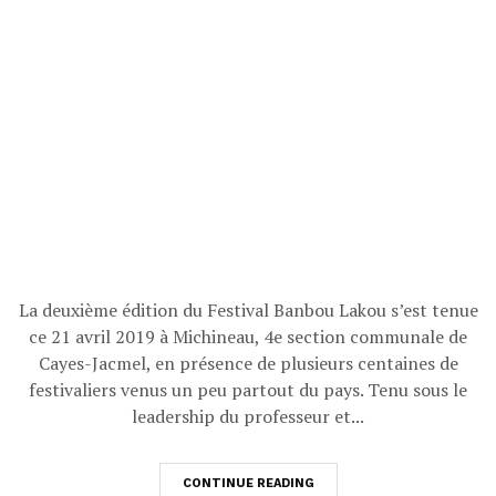
La deuxième édition du Festival Banbou Lakou s’est tenue
ce 21 avril 2019 à Michineau, 4e section communale de
Cayes-Jacmel, en présence de plusieurs centaines de
festivaliers venus un peu partout du pays. Tenu sous le
leadership du professeur et...
CONTINUE READING