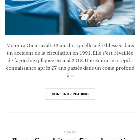
Mounira Omar avait 32 ans lorsqu’elle a été blessée dans
un accident de la circulation en 1991. Elle s’est réveillée
de façon inexpliquée en mai 2018. Une Émiratie a repris
connaissance après 27 ans passés dans un coma profond
à...
CONTINUE READING
SANTÉ