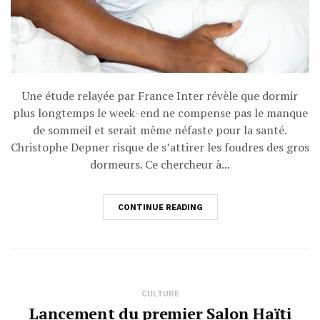
Une étude relayée par France Inter révèle que dormir
plus longtemps le week-end ne compense pas le manque
de sommeil et serait même néfaste pour la santé.
Christophe Depner risque de s’attirer les foudres des gros
dormeurs. Ce chercheur à...
CONTINUE READING
CULTURE
Lancement du premier Salon Haïti