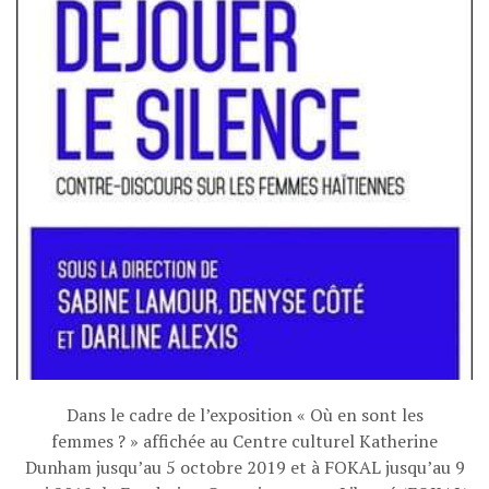
Dans le cadre de l’exposition « Où en sont les
femmes ? » affichée au Centre culturel Katherine
Dunham jusqu’au 5 octobre 2019 et à FOKAL jusqu’au 9