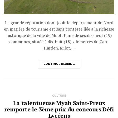
La grande réputation dont jouit le département du Nord
en matière de tourisme est sans conteste liée à la richesse
historique de la ville de Milot, l’une de ses dix-neuf (19)
communes, située à dix-huit (18) kilomètres du Cap-
Haïtien. Milot,...
CONTINUE READING
CULTURE
La talentueuse Myah Saint-Preux
remporte le 3ème prix du concours Défi
Lycéens