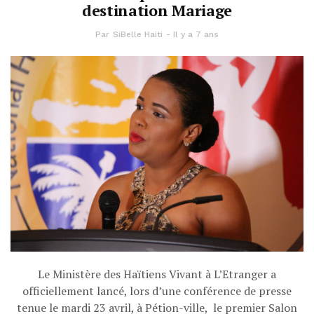
destination Mariage
Par
SiBelle Haiti
Il y a 7 ans
Le Ministère des Haïtiens Vivant à L’Etranger a
officiellement lancé, lors d’une conférence de presse
tenue le mardi 23 avril, à Pétion-ville, le premier Salon