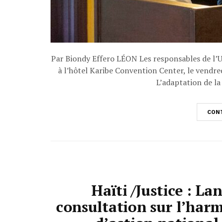
Par Biondy Effero LÉON Les responsables de l’U
à l’hôtel Karibe Convention Center, le vendre
L’adaptation de la 
CONT
Haïti /Justice : L
consultation sur l’harm