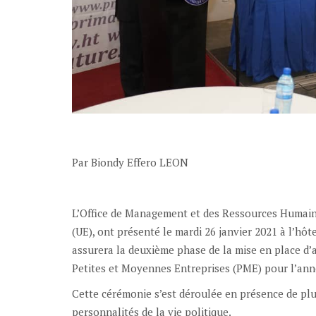
Par Biondy Effero LEON
L’Office de Management et des Ressources Humain
(UE), ont présenté le mardi 26 janvier 2021 à l’hôte
assurera la deuxième phase de la mise en place d
Petites et Moyennes Entreprises (PME) pour l’ann
Cette cérémonie s’est déroulée en présence de plu
personnalités de la vie politique.