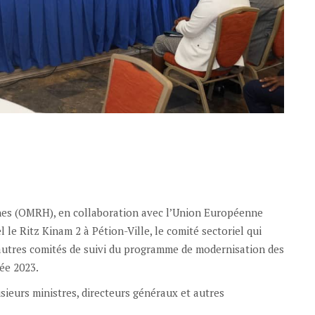
es (OMRH), en collaboration avec l’Union Européenne
l le Ritz Kinam 2 à Pétion-Ville, le comité sectoriel qui
’autres comités de suivi du programme de modernisation des
ée 2023.
sieurs ministres, directeurs généraux et autres