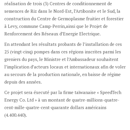
réalisation de trois (3) Centres de conditionnement de
semences de Riz dans le Nord-Est, l’Artibonite et le Sud, la
construction du Centre de Germoplasme fruitier et forestier
à Levy, commune Camp-Perrin,ainsi que le Projet de
Renforcement des Réseaux d’Energie Electrique.
En attendant les résultats probants de l’installation de ces
25 (vingt-cinq) pompes dans ces régions inscrites parmi les
greniers du pays, le Ministre et l’Ambassadeur souhaitent
l’implication d’acteurs locaux et internationaux afin de voler
au secours de la production nationale, en baisse de régime
depuis des années.
Ce projet sera éxecuté par la firme taïwanaise « SpeedTech
Energy Co. Ltd » à un montant de quatre-millions-quatre-
cent-mille-quatre-cent-quarante dollars américains
(4.400.440).