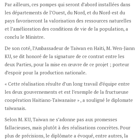
Par ailleurs, ces pompes qui seront d’abord installées dans
les départements de l’Ouest, du Nord, et du Nord-est du
pays favoriseront la valorisation des ressources naturelles
et l’amélioration des conditions de vie de la population, a
conclu le Ministre.
De son coté, l’Ambassadeur de Taiwan en Haïti, M. Wen-Jiann
KU, se dit honoré de la signature de ce contrat entre les
deux Parties, pour la mise en œuvre de ce projet ; porteur
d’espoir pour la production nationale.
« Cette réalisation résulte d’un long travail d’équipe entre
les deux gouvernements et est l’exemple de la fructueuse
coopération Haitiano-Taiwanaise » , a souligné le diplomate
taïwanais.
Selon M. KU, Taiwan ne s’adonne pas aux promesses
fallacieuses, mais plutôt à des réalisations concrètes. Pour
plus de précisions, le diplômate a évoqué, entre autres, la