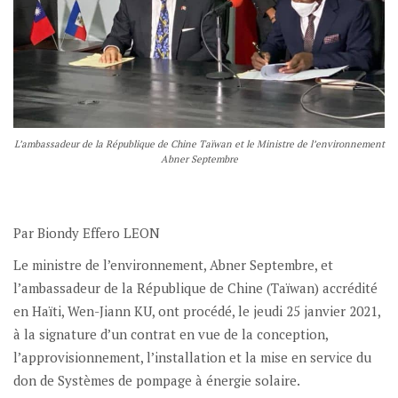
L’ambassadeur de la République de Chine Taïwan et le Ministre de l’environnement
Abner Septembre
Par Biondy Effero LEON
Le ministre de l’environnement, Abner Septembre, et
l’ambassadeur de la République de Chine (Taïwan) accrédité
en Haïti, Wen-Jiann KU, ont procédé, le jeudi 25 janvier 2021,
à la signature d’un contrat en vue de la conception,
l’approvisionnement, l’installation et la mise en service du
don de Systèmes de pompage à énergie solaire.