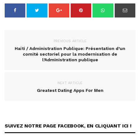
PREVIOUS ARTICLE
Haïti / Administration Publique: Présentation d’un
comité sectoriel pour la modernisation de
l’Administration publique
NEXT ARTICLE
Greatest Dating Apps For Men
SUIVEZ NOTRE PAGE FACEBOOK, EN CLIQUANT ICI !