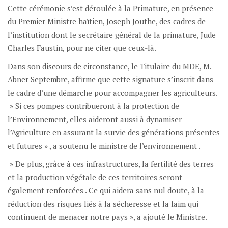
Cette cérémonie s’est déroulée à la Primature, en présence
du Premier Ministre haïtien, Joseph Jouthe, des cadres de
l’institution dont le secrétaire général de la primature, Jude
Charles Faustin, pour ne citer que ceux-là.
Dans son discours de circonstance, le Titulaire du MDE, M.
Abner Septembre, affirme que cette signature s’inscrit dans
le cadre d’une démarche pour accompagner les agriculteurs.
» Si ces pompes contribueront à la protection de
l’Environnement, elles aideront aussi à dynamiser
l’Agriculture en assurant la survie des générations présentes
et futures » , a soutenu le ministre de l’environnement .
» De plus, grâce à ces infrastructures, la fertilité des terres
et la production végétale de ces territoires seront
également renforcées . Ce qui aidera sans nul doute, à la
réduction des risques liés à la sécheresse et la faim qui
continuent de menacer notre pays », a ajouté le Ministre.