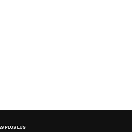
ES PLUS LUS