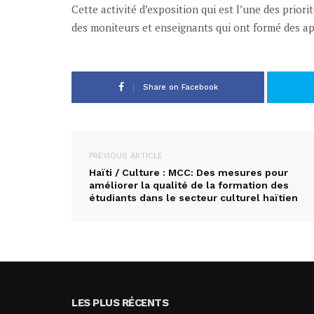
Cette activité d’exposition qui est l’une des prior
des moniteurs et enseignants qui ont formé des a
Share on Facebook
PREVIOUS ARTICLE
Haïti / Culture : MCC: Des mesures pour
améliorer la qualité de la formation des
étudiants dans le secteur culturel haïtien
LES PLUS RÉCENTS