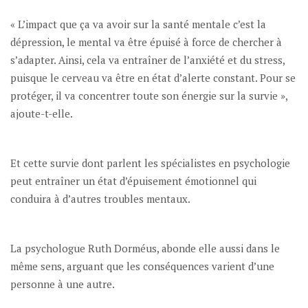
« L’impact que ça va avoir sur la santé mentale c’est la
dépression, le mental va être épuisé à force de chercher à
s’adapter. Ainsi, cela va entraîner de l’anxiété et du stress,
puisque le cerveau va être en état d’alerte constant. Pour se
protéger, il va concentrer toute son énergie sur la survie »,
ajoute-t-elle.
Et cette survie dont parlent les spécialistes en psychologie
peut entraîner un état d’épuisement émotionnel qui
conduira à d’autres troubles mentaux.
La psychologue Ruth Dorméus, abonde elle aussi dans le
même sens, arguant que les conséquences varient d’une
personne à une autre.