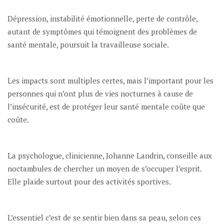
Dépression, instabilité émotionnelle, perte de contrôle,
autant de symptômes qui témoignent des problèmes de
santé mentale, poursuit la travailleuse sociale.
Les impacts sont multiples certes, mais l’important pour les
personnes qui n’ont plus de vies nocturnes à cause de
l’insécurité, est de protéger leur santé mentale coûte que
coûte.
La psychologue, clinicienne, Johanne Landrin, conseille aux
noctambules de chercher un moyen de s’occuper l’esprit.
Elle plaide surtout pour des activités sportives.
L’essentiel c’est de se sentir bien dans sa peau, selon ces