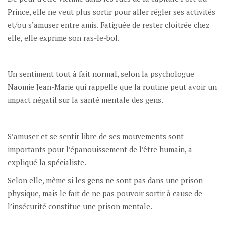
Prince, elle ne veut plus sortir pour aller régler ses activités
et/ou s’amuser entre amis. Fatiguée de rester cloîtrée chez
elle, elle exprime son ras-le-bol.
Un sentiment tout à fait normal, selon la psychologue
Naomie Jean-Marie qui rappelle que la routine peut avoir un
impact négatif sur la santé mentale des gens.
S’amuser et se sentir libre de ses mouvements sont
importants pour l’épanouissement de l’être humain, a
expliqué la spécialiste.
Selon elle, même si les gens ne sont pas dans une prison
physique, mais le fait de ne pas pouvoir sortir à cause de
l’insécurité constitue une prison mentale.