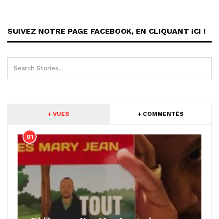
SUIVEZ NOTRE PAGE FACEBOOK, EN CLIQUANT ICI !
+ VUES
+ COMMENTÉS
01