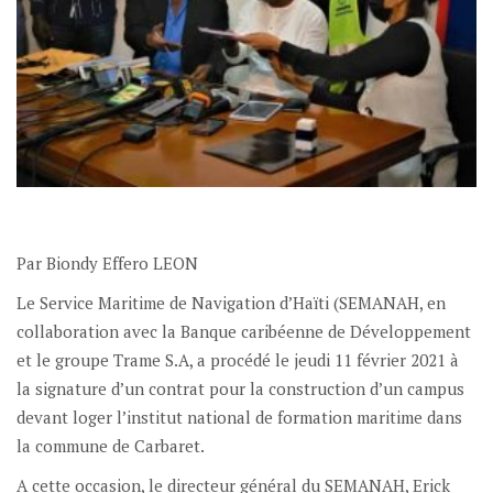
Par Biondy Effero LEON
Le Service Maritime de Navigation d’Haïti (SEMANAH, en
collaboration avec la Banque caribéenne de Développement
et le groupe Trame S.A, a procédé le jeudi 11 février 2021 à
la signature d’un contrat pour la construction d’un campus
devant loger l’institut national de formation maritime dans
la commune de Carbaret.
A cette occasion, le directeur général du SEMANAH, Erick