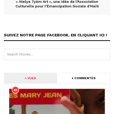
« Atelye 7yèm Art », une idée de l’Association
Culturelle pour l’Émancipation Sociale d’Haïti
SUIVEZ NOTRE PAGE FACEBOOK, EN CLIQUANT ICI !
+ VUES
+ COMMENTÉS
01