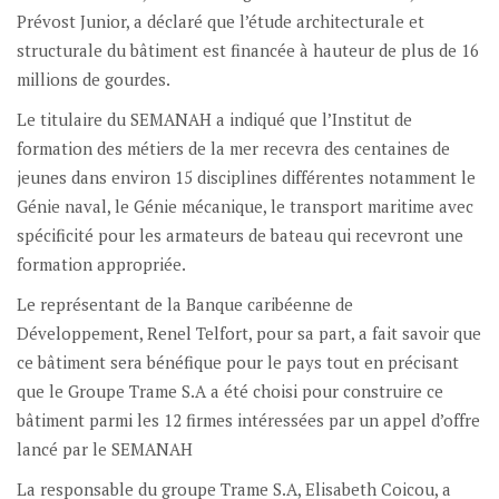
Prévost Junior, a déclaré que l’étude architecturale et
structurale du bâtiment est financée à hauteur de plus de 16
millions de gourdes.
Le titulaire du SEMANAH a indiqué que l’Institut de
formation des métiers de la mer recevra des centaines de
jeunes dans environ 15 disciplines différentes notamment le
Génie naval, le Génie mécanique, le transport maritime avec
spécificité pour les armateurs de bateau qui recevront une
formation appropriée.
Le représentant de la Banque caribéenne de
Développement, Renel Telfort, pour sa part, a fait savoir que
ce bâtiment sera bénéfique pour le pays tout en précisant
que le Groupe Trame S.A a été choisi pour construire ce
bâtiment parmi les 12 firmes intéressées par un appel d’offre
lancé par le SEMANAH
La responsable du groupe Trame S.A, Elisabeth Coicou, a