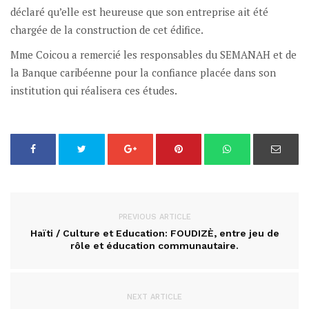
déclaré qu’elle est heureuse que son entreprise ait été
chargée de la construction de cet édifice.
Mme Coicou a remercié les responsables du SEMANAH et de
la Banque caribéenne pour la confiance placée dans son
institution qui réalisera ces études.
PREVIOUS ARTICLE
Haïti / Culture et Education: FOUDIZÈ, entre jeu de
rôle et éducation communautaire.
NEXT ARTICLE