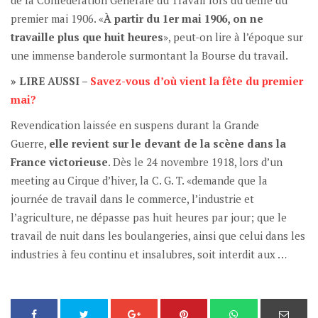
premier mai 1906. «
À partir du 1er mai 1906, on ne
travaille plus que huit heures
», peut-on lire à l’époque sur
une immense banderole surmontant la Bourse du travail.
» LIRE AUSSI –
Savez-vous d’où vient la fête du premier
mai?
Revendication laissée en suspens durant la Grande
Guerre,
elle revient sur le devant de la scène dans la
France victorieuse
. Dès le 24 novembre 1918, lors d’un
meeting au Cirque d’hiver, la C. G. T. «demande que la
journée de travail dans le commerce, l’industrie et
l’agriculture, ne dépasse pas huit heures par jour; que le
travail de nuit dans les boulangeries, ainsi que celui dans les
industries à feu continu et insalubres, soit interdit aux …