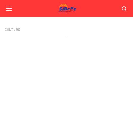
CULTURE