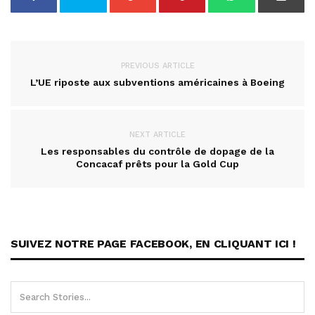
PREVIOUS ARTICLE
L’UE riposte aux subventions américaines à Boeing
NEXT ARTICLE
Les responsables du contrôle de dopage de la
Concacaf prêts pour la Gold Cup
SUIVEZ NOTRE PAGE FACEBOOK, EN CLIQUANT ICI !