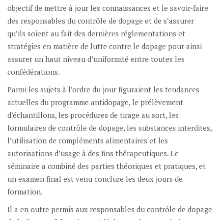
objectif de mettre à jour les connaissances et le savoir-faire
des responsables du contrôle de dopage et de s’assurer
qu’ils soient au fait des dernières réglementations et
stratégies en matière de lutte contre le dopage pour ainsi
assurer un haut niveau d’uniformité entre toutes les
confédérations.
Parmi les sujets à l’ordre du jour figuraient les tendances
actuelles du programme antidopage, le prélèvement
d’échantillons, les procédures de tirage au sort, les
formulaires de contrôle de dopage, les substances interdites,
l’utilisation de compléments alimentaires et les
autorisations d’usage à des fins thérapeutiques. Le
séminaire a combiné des parties théoriques et pratiques, et
un examen final est venu conclure les deux jours de
formation.
Il a en outre permis aux responsables du contrôle de dopage