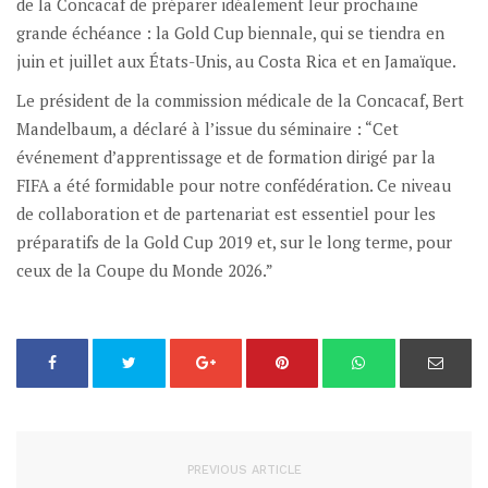
de la Concacaf de préparer idéalement leur prochaine
grande échéance : la Gold Cup biennale, qui se tiendra en
juin et juillet aux États-Unis, au Costa Rica et en Jamaïque.
Le président de la commission médicale de la Concacaf, Bert
Mandelbaum, a déclaré à l’issue du séminaire : “Cet
événement d’apprentissage et de formation dirigé par la
FIFA a été formidable pour notre confédération. Ce niveau
de collaboration et de partenariat est essentiel pour les
préparatifs de la Gold Cup 2019 et, sur le long terme, pour
ceux de la Coupe du Monde 2026.”
PREVIOUS ARTICLE