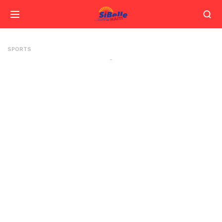
SPORTS