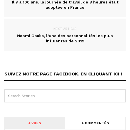
Il y a 100 ans, la journée de travail de 8 heures était
adoptée en France
NEXT ARTICLE
Naomi Osaka, l’une des personnalités les plus
influentes de 2019
SUIVEZ NOTRE PAGE FACEBOOK, EN CLIQUANT ICI !
+ VUES
+ COMMENTÉS