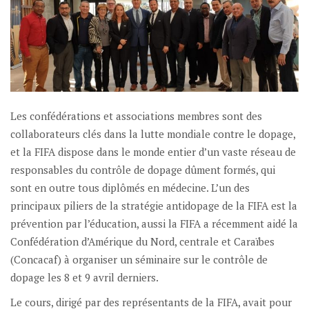
Les confédérations et associations membres sont des
collaborateurs clés dans la lutte mondiale contre le dopage,
et la FIFA dispose dans le monde entier d’un vaste réseau de
responsables du contrôle de dopage dûment formés, qui
sont en outre tous diplômés en médecine. L’un des
principaux piliers de la stratégie antidopage de la FIFA est la
prévention par l’éducation, aussi la FIFA a récemment aidé la
Confédération d’Amérique du Nord, centrale et Caraïbes
(Concacaf) à organiser un séminaire sur le contrôle de
dopage les 8 et 9 avril derniers.
Le cours, dirigé par des représentants de la FIFA, avait pour