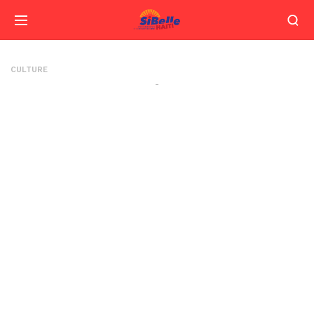
CULTURE