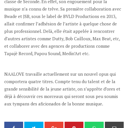
classe de Seconde. En effet, son engouement pour la
musique n’a connu de trêve. Sa première collaboration avec
Bwade et JSB, sous le label de BVLD Productions en 2013,
allait confirmer l’adhésion de l’artiste à quelque chose de
plus professionnel. Delà, elle était appelée à rencontrer
d’autres artistes comme Dutty, Bob Cailloux, Max Beat, etc,
et collaborer avec des agences de productions comme
Tapajè Record, Papou Sound, Medin’Art etc.
NAALOVE travaille actuellement sur un nouvel opus qui
comportera quatre titres. Compte tenu du talent et de la
grande sensibilité de la jeune artiste, on s’apprête d’ores et
déjà à découvrir ces morceaux qui seront sous peu soumis
aux tympans des aficionados de la bonne musique.