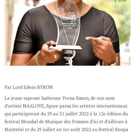
Par Lord Edwin BYRON
La jeune rapeuse haïtienne Yvena Simon, de son nom
d’artiste NAALOVE, figure parmi les artistes internationaux
qui participeront du 29 au 31 juillet 2022 à la 12e édition du
festival Mondial de Musique des Femmes d’ici et d’ailleurs à
Montréal et du 29 juillet au 1er août 2022 au festival Konpa