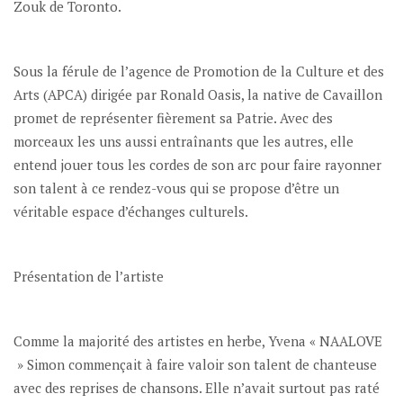
Zouk de Toronto.
Sous la férule de l’agence de Promotion de la Culture et des
Arts (APCA) dirigée par Ronald Oasis, la native de Cavaillon
promet de représenter fièrement sa Patrie. Avec des
morceaux les uns aussi entraînants que les autres, elle
entend jouer tous les cordes de son arc pour faire rayonner
son talent à ce rendez-vous qui se propose d’être un
véritable espace d’échanges culturels.
Présentation de l’artiste
Comme la majorité des artistes en herbe, Yvena « NAALOVE
» Simon commençait à faire valoir son talent de chanteuse
avec des reprises de chansons. Elle n’avait surtout pas raté