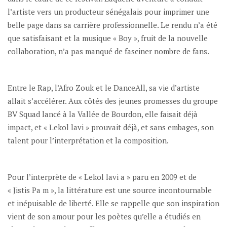
l’artiste vers un producteur sénégalais pour imprimer une
belle page dans sa carrière professionnelle. Le rendu n’a été
que satisfaisant et la musique « Boy », fruit de la nouvelle
collaboration, n’a pas manqué de fasciner nombre de fans.
Entre le Rap, l’Afro Zouk et le DanceAll, sa vie d’artiste
allait s’accélérer. Aux côtés des jeunes promesses du groupe
BV Squad lancé à la Vallée de Bourdon, elle faisait déjà
impact, et « Lekol lavi » prouvait déjà, et sans embages, son
talent pour l’interprétation et la composition.
Pour l’interprète de « Lekol lavi a » paru en 2009 et de
« Jistis Pa m », la littérature est une source incontournable
et inépuisable de liberté. Elle se rappelle que son inspiration
vient de son amour pour les poètes qu’elle a étudiés en