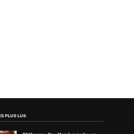
ES PLUS LUS