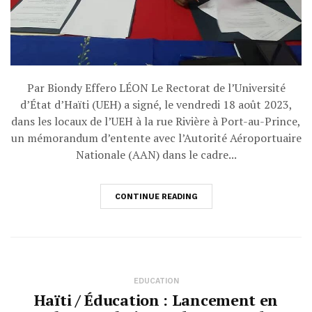
Par Biondy Effero LÉON Le Rectorat de l’Université
d’État d’Haïti (UEH) a signé, le vendredi 18 août 2023,
dans les locaux de l’UEH à la rue Rivière à Port-au-Prince,
un mémorandum d’entente avec l’Autorité Aéroportuaire
Nationale (AAN) dans le cadre...
CONTINUE READING
EDUCATION
Haïti / Éducation : Lancement en