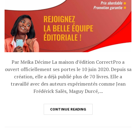
Par Meïka Décime La maison d’édition CorrectPro a
ouvert officiellement ses portes le 10 juin 2020. Depuis sa
création, elle a déjà publié plus de 70 livres. Elle a
travaillé avec des auteurs expérimentés comme Jean
Frédérick Salès, Maguy Durcé,...
CONTINUE READING