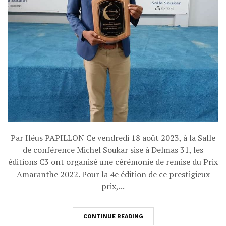
Par Iléus PAPILLON Ce vendredi 18 août 2023, à la Salle
de conférence Michel Soukar sise à Delmas 31, les
éditions C3 ont organisé une cérémonie de remise du Prix
Amaranthe 2022. Pour la 4e édition de ce prestigieux
prix,...
CONTINUE READING