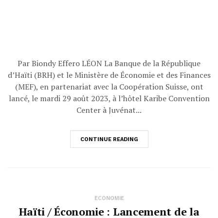
Par Biondy Effero LÉON La Banque de la République
d’Haïti (BRH) et le Ministère de Économie et des Finances
(MEF), en partenariat avec la Coopération Suisse, ont
lancé, le mardi 29 août 2023, à l’hôtel Karibe Convention
Center à Juvénat...
CONTINUE READING
ECONOMIE
Haïti / Économie : Lancement de la