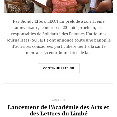
Par Biondy Effero LÉON En prélude à son 15ème
anniversaire, le mercredi 23 août prochain, les
responsables de Solidarité des Femmes Haïtiennes
Journalistes (SOFEHJ) ont annoncé toute une panoplie
d’activités consacrées particulièrement à la santé
mentale. La coordonnatrice de la...
CONTINUE READING
CULTURE
Lancement de l’Académie des Arts et
des Lettres du Limbé