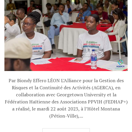
Par Biondy Effero LÉON L’Alliance pour la Gestion des
Risques et la Continuité des Activités (AGERCA), en
collaboration avec Georgetown University et la
Fédération Haïtienne des Associations PPVIH (FEDHAP+)
a réalisé, le mardi 22 août 2023, à l’Hôtel Montana
(Pétion-Ville),...