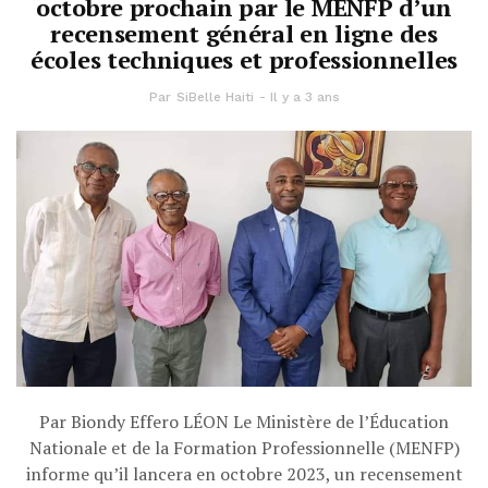
octobre prochain par le MENFP d’un
recensement général en ligne des
écoles techniques et professionnelles
Par
SiBelle Haiti
Il y a 3 ans
Par Biondy Effero LÉON Le Ministère de l’Éducation
Nationale et de la Formation Professionnelle (MENFP)
informe qu’il lancera en octobre 2023, un recensement